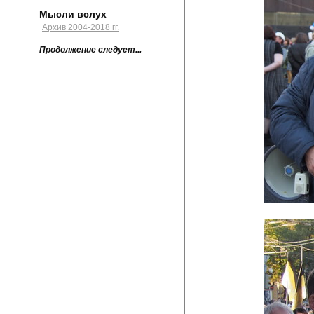
Мысли вслух
Архив 2004-2018 гг.
Продолжение следует...