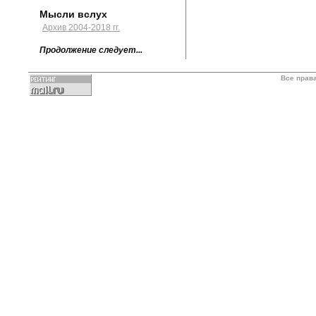
Мысли вслух
Архив 2004-2018 гг.
Продолжение следует...
Все прав